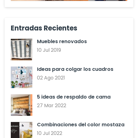
Entradas Recientes
Muebles renovados
10 Jul 2019
Ideas para colgar los cuadros
02 Ago 2021
5 ideas de respaldo de cama
27 Mar 2022
Combinaciones del color mostaza
10 Jul 2022