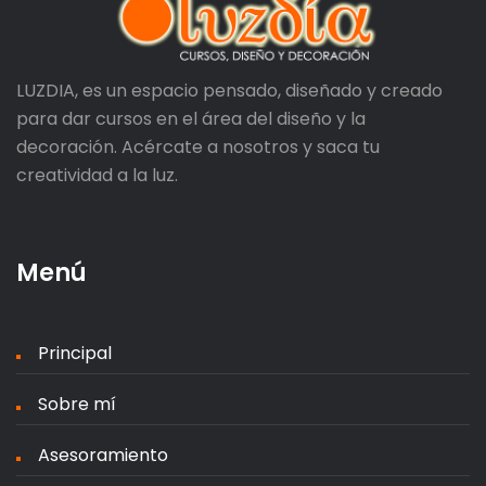
LUZDIA, es un espacio pensado, diseñado y creado
para dar cursos en el área del diseño y la
decoración. Acércate a nosotros y saca tu
creatividad a la luz.
Menú
Principal
Sobre mí
Asesoramiento