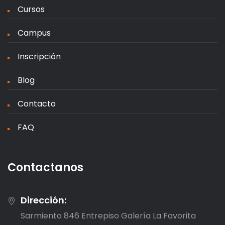
Cursos
Campus
Inscripción
Blog
Contacto
FAQ
Contactanos
Dirección:
Sarmiento 846 Entrepiso Galería La Favorita