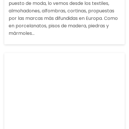
puesto de moda, lo vemos desde los textiles,
almohadones, alfombras, cortinas, propuestas
por las marcas más difundidas en Europa. Como
en porcelanatos, pisos de madera, piedras y
mármoles…