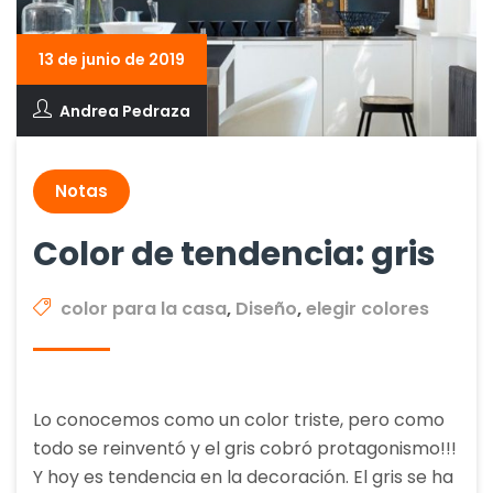
13 de junio de 2019
Andrea Pedraza
Notas
Color de tendencia: gris
color para la casa
,
Diseño
,
elegir colores
Lo conocemos como un color triste, pero como
todo se reinventó y el gris cobró protagonismo!!!
Y hoy es tendencia en la decoración. El gris se ha