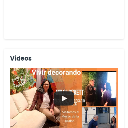
Videos