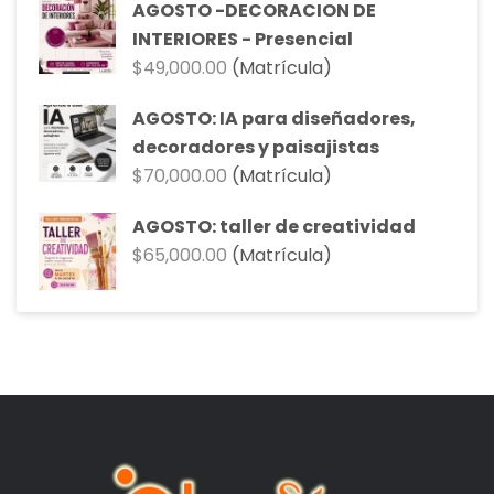
AGOSTO -DECORACION DE
INTERIORES - Presencial
$
49,000.00
(Matrícula)
AGOSTO: IA para diseñadores,
decoradores y paisajistas
$
70,000.00
(Matrícula)
AGOSTO: taller de creatividad
$
65,000.00
(Matrícula)