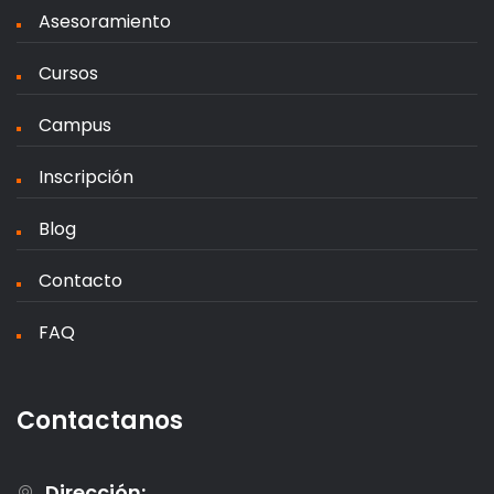
Asesoramiento
Cursos
Campus
Inscripción
Blog
Contacto
FAQ
Contactanos
Dirección: