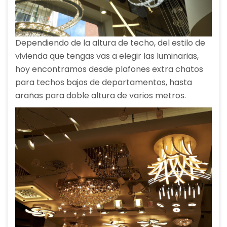
Dependiendo de la altura de techo, del estilo de
vivienda que tengas vas a elegir las luminarias,
hoy encontramos desde plafones extra chatos
para techos bajos de departamentos, hasta
arañas para doble altura de varios metros.