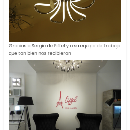
Gracias a Sergio de Eiffel y a su equipo de trabajo
que tan bien nos recibieron