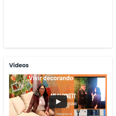
Videos