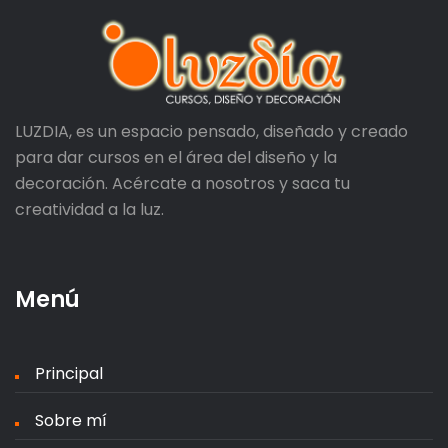
LUZDIA, es un espacio pensado, diseñado y creado
para dar cursos en el área del diseño y la
decoración. Acércate a nosotros y saca tu
creatividad a la luz.
Menú
Principal
Sobre mí