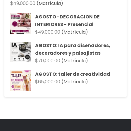
$
49,000.00
(Matrícula)
AGOSTO -DECORACION DE
INTERIORES - Presencial
$
49,000.00
(Matrícula)
AGOSTO: IA para diseñadores,
decoradores y paisajistas
$
70,000.00
(Matrícula)
AGOSTO: taller de creatividad
$
65,000.00
(Matrícula)