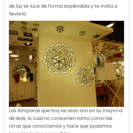
de luz se luce de forma espléndida y te invita a
llevarlo.
Las lámparas que hoy se usan son en su mayoría
de leds, lo cual no consumen tanto como las
otras que conocíamos y hace que podamos