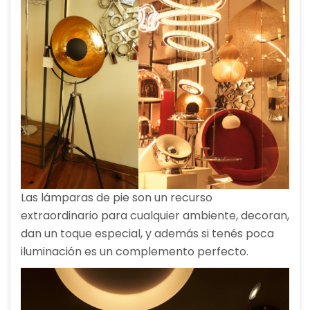
Las lámparas de pie son un recurso
extraordinario para cualquier ambiente, decoran,
dan un toque especial, y además si tenés poca
iluminación es un complemento perfecto.