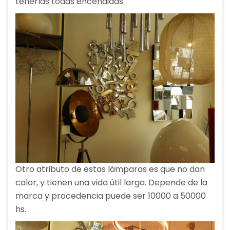
tenerlas todas encendidas.
Otro atributo de estas lámparas es que no dan
calor, y tienen una vida útil larga. Depende de la
marca y procedencia puede ser 10000 a 50000
hs.