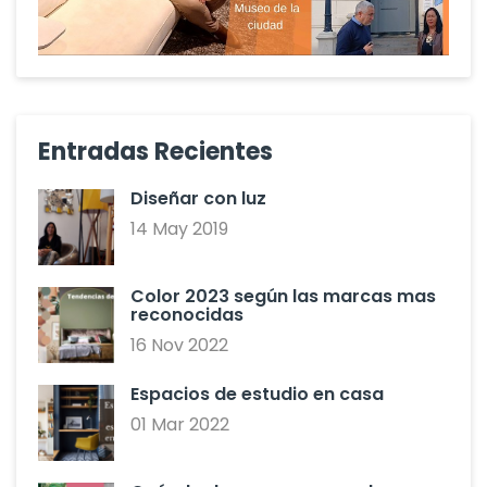
Entradas Recientes
Diseñar con luz
14 May 2019
Color 2023 según las marcas mas
reconocidas
16 Nov 2022
Espacios de estudio en casa
01 Mar 2022