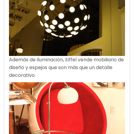
Además de iluminación, Eiffel vende mobiliario de
diseño y espejos que son más que un detalle
decorativo.