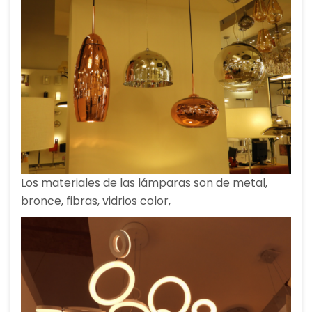
Los materiales de las lámparas son de metal,
bronce, fibras, vidrios color,