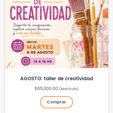
AGOSTO: taller de creatividad
$
65,000.00
(Matrícula)
Comprar