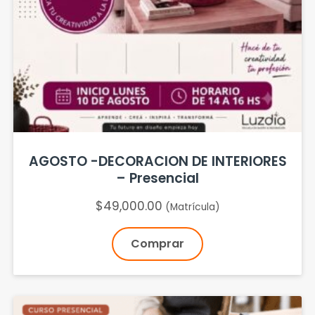
AGOSTO -DECORACION DE INTERIORES
– Presencial
$
49,000.00
(Matrícula)
Comprar