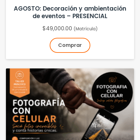
AGOSTO: Decoración y ambientación
de eventos – PRESENCIAL
$
49,000.00
(Matrícula)
Comprar