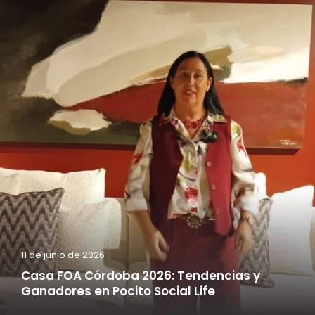
11 de junio de 2026
Casa FOA Córdoba 2026: Tendencias y
Ganadores en Pocito Social Life