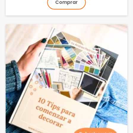
Comprar