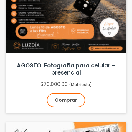
AGOSTO: Fotografia para celular -
presencial
$
70,000.00
(Matrícula)
Comprar