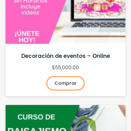
Decoración de eventos – Online
$
55,000.00
Comprar