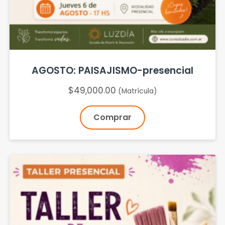
AGOSTO: PAISAJISMO-presencial
$
49,000.00
(Matrícula)
Comprar