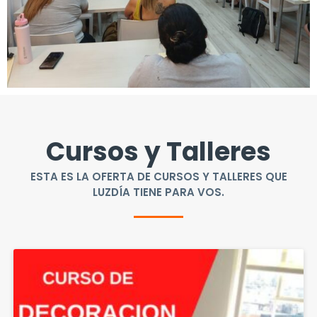
Cursos y Talleres
ESTA ES LA OFERTA DE CURSOS Y TALLERES QUE
LUZDÍA TIENE PARA VOS.