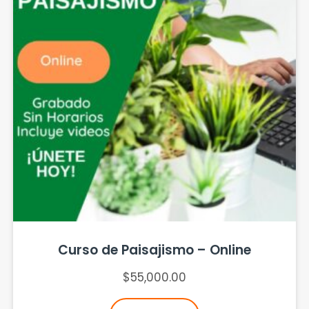
Curso de Paisajismo – Online
$
55,000.00