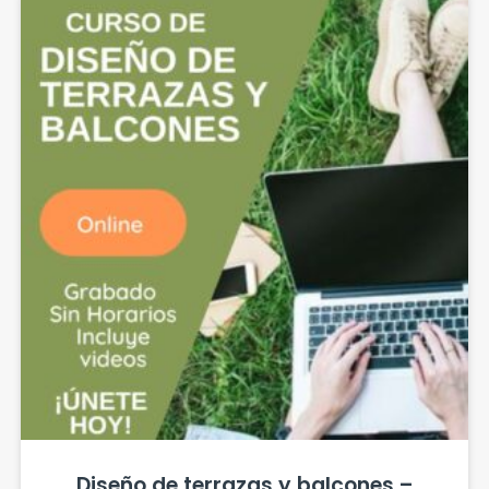
Diseño de terrazas y balcones –