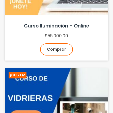
Curso Iluminación – Online
$
55,000.00
Comprar
¡OFERTA!