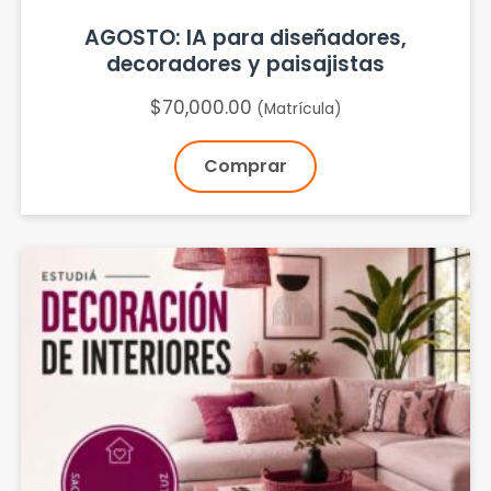
AGOSTO: IA para diseñadores,
decoradores y paisajistas
$
70,000.00
(Matrícula)
Comprar