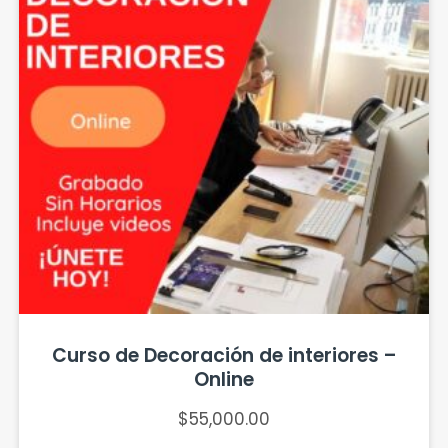
Curso de Decoración de interiores –
Online
$
55,000.00