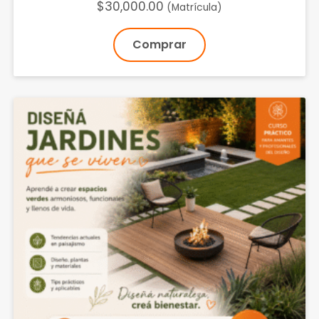
$
30,000.00
(Matrícula)
Comprar