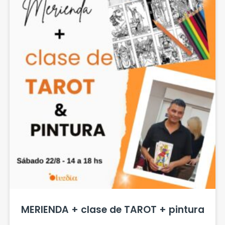
MERIENDA + clase de TAROT + pintura