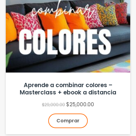
Aprende a combinar colores –
Masterclass + ebook a distancia
$
25,000.00
$
29,000.00
Comprar