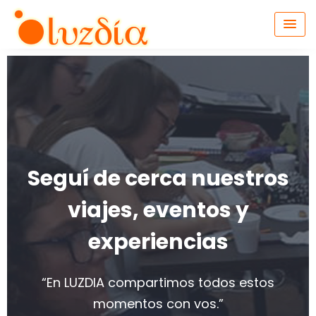
Seguí de cerca nuestros
viajes, eventos y
experiencias
“En LUZDIA compartimos todos estos
momentos con vos.”