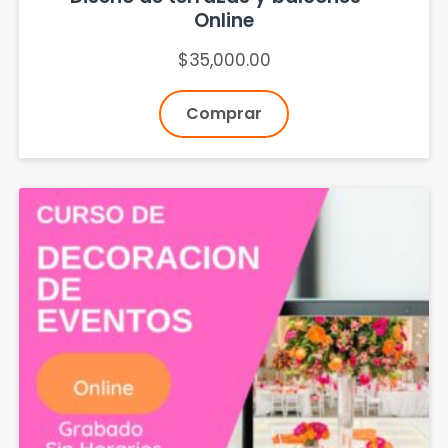
Online
$
35,000.00
Comprar