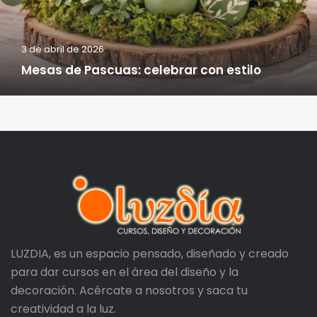
3 de abril de 2026
Mesas de Pascuas: celebrar con estilo
LUZDIA, es un espacio pensado, diseñado y creado
para dar cursos en el área del diseño y la
decoración. Acércate a nosotros y saca tu
creatividad a la luz.