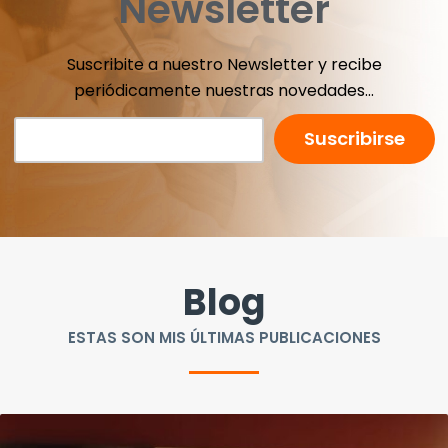
Newsletter
Suscribite a nuestro Newsletter y recibe
periódicamente nuestras novedades...
Blog
ESTAS SON MIS ÚLTIMAS PUBLICACIONES