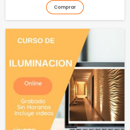
Comprar