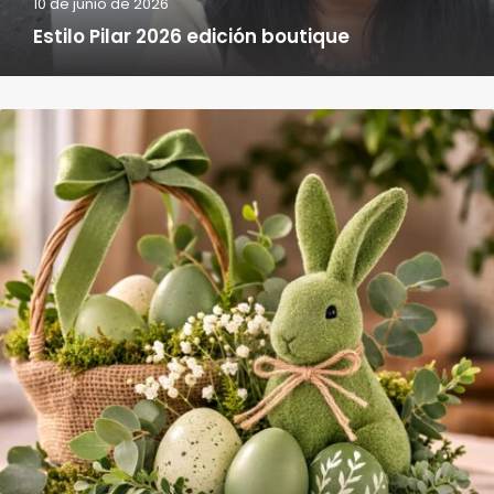
10 de junio de 2026
Estilo Pilar 2026 edición boutique