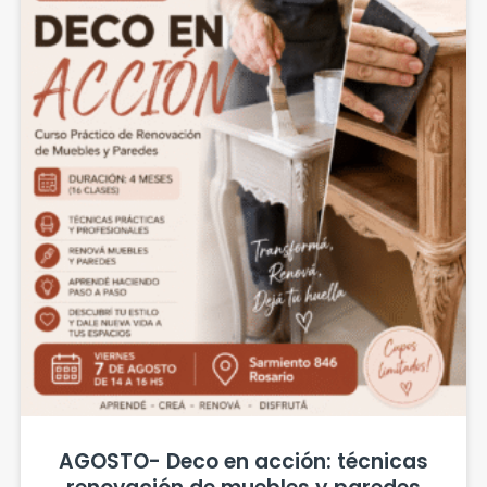
AGOSTO- Deco en acción: técnicas