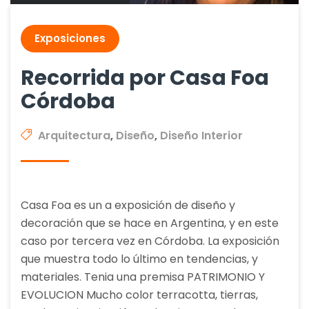
Exposiciones
Recorrida por Casa Foa
Córdoba
Arquitectura
,
Diseño
,
Diseño Interior
Casa Foa es un a exposición de diseño y
decoración que se hace en Argentina, y en este
caso por tercera vez en Córdoba. La exposición
que muestra todo lo último en tendencias, y
materiales. Tenia una premisa PATRIMONIO Y
EVOLUCION Mucho color terracotta, tierras,