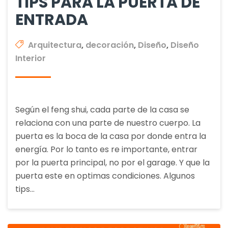
TIPS PARA LA PUERTA DE
ENTRADA
Arquitectura
,
decoración
,
Diseño
,
Diseño
Interior
Según el feng shui, cada parte de la casa se
relaciona con una parte de nuestro cuerpo. La
puerta es la boca de la casa por donde entra la
energía. Por lo tanto es re importante, entrar
por la puerta principal, no por el garage. Y que la
puerta este en optimas condiciones. Algunos
tips…