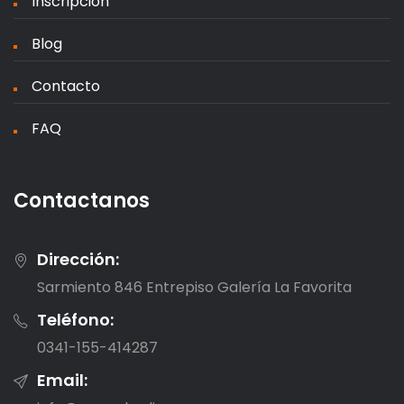
Inscripción
Blog
Contacto
FAQ
Contactanos
Dirección:
Sarmiento 846 Entrepiso Galería La Favorita
Teléfono:
0341-155-414287
Email: