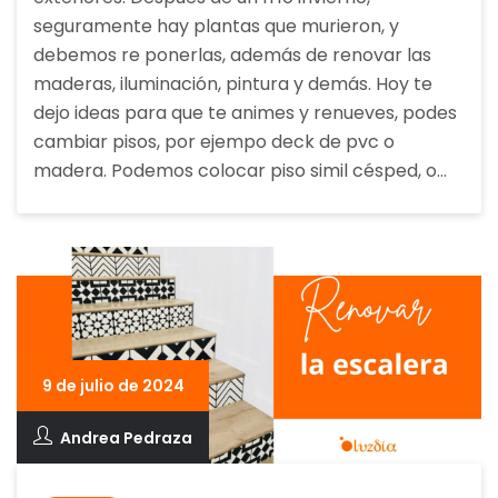
seguramente hay plantas que murieron, y
debemos re ponerlas, además de renovar las
maderas, iluminación, pintura y demás. Hoy te
dejo ideas para que te animes y renueves, podes
cambiar pisos, por ejempo deck de pvc o
madera. Podemos colocar piso simil césped, o…
9 de julio de 2024
Andrea Pedraza