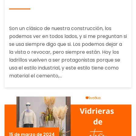
Son un clásico de nuestra construcción, los
podemos ver en todos lados, y si me preguntan si
se usa siempre digo que si. Los podemos dejar a
la vista o revocar, pero siempre están. Hoy los
ladrillos vuelven a ser protagonistas porque se
usa el estilo industrial, y este estilo tiene como
material el cemento,…
15 de marzo de 2024