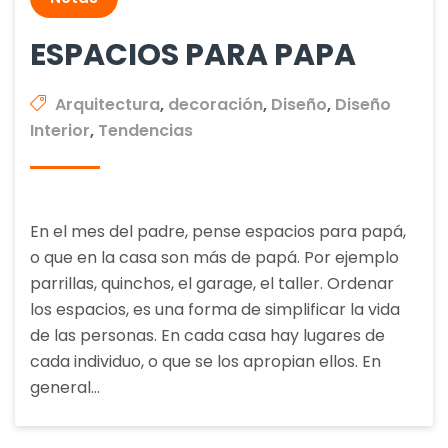
ESPACIOS PARA PAPA
Arquitectura
,
decoración
,
Diseño
,
Diseño
Interior
,
Tendencias
En el mes del padre, pense espacios para papá,
o que en la casa son más de papá. Por ejemplo
parrillas, quinchos, el garage, el taller. Ordenar
los espacios, es una forma de simplificar la vida
de las personas. En cada casa hay lugares de
cada individuo, o que se los apropian ellos. En
general…