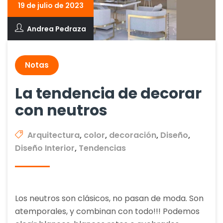
19 de julio de 2023
Andrea Pedraza
Notas
La tendencia de decorar
con neutros
Arquitectura
,
color
,
decoración
,
Diseño
,
Diseño Interior
,
Tendencias
Los neutros son clásicos, no pasan de moda. Son
atemporales, y combinan con todo!!! Podemos