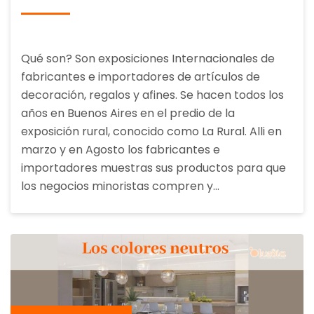
Qué son? Son exposiciones Internacionales de
fabricantes e importadores de artículos de
decoración, regalos y afines. Se hacen todos los
años en Buenos Aires en el predio de la
exposición rural, conocido como La Rural. Alli en
marzo y en Agosto los fabricantes e
importadores muestras sus productos para que
los negocios minoristas compren y…