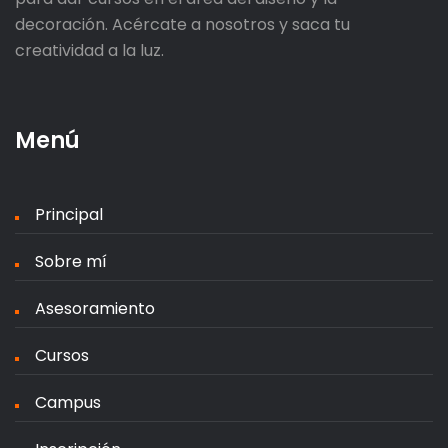
decoración. Acércate a nosotros y saca tu
creatividad a la luz.
Menú
Principal
Sobre mí
Asesoramiento
Cursos
Campus