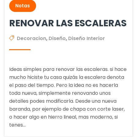
Notas
RENOVAR LAS ESCALERAS
Decoracion
,
Diseño
,
Diseño Interior
Ideas simples para renovar las escaleras. si hace
mucho hiciste tu casa quizás la escalera denota
el paso del tiempo. Pero la idea no es hacerla
toda nueva, simplemente renovando unos
detalles podes modificarla. Desde una nueva
baranda, por ejemplo de chapa con corte laser,
o hacer algo en hierro lineal, mas moderno, si
tenes…