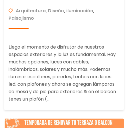
Arquitectura
,
Diseño
,
iluminación
,
Paisajismo
Llega el momento de disfrutar de nuestros
espacios exteriores y la luz es fundamental. Hay
muchas opciones, luces con cables,
inalámbricas, solares y mucho más. Podemos
iluminar escalones, paredes, techos con luces
led, con plafones y ahora se agregan lámparas
de mesa y de pie para exteriores Si en el balcón
tenes un plafón (…