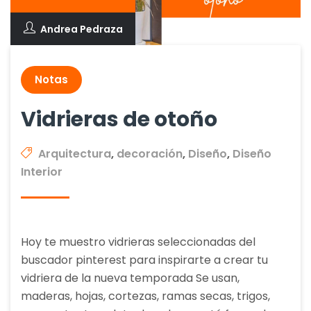
Andrea Pedraza
Notas
Vidrieras de otoño
Arquitectura
,
decoración
,
Diseño
,
Diseño
Interior
Hoy te muestro vidrieras seleccionadas del
buscador pinterest para inspirarte a crear tu
vidriera de la nueva temporada Se usan,
maderas, hojas, cortezas, ramas secas, trigos,