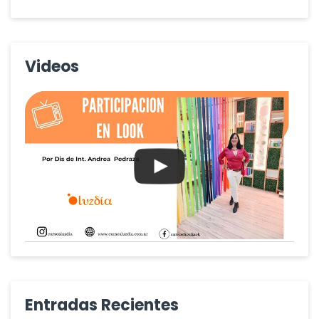
Videos
Entradas Recientes