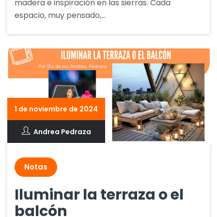
madera e inspiración en las sierras. Cada
espacio, muy pensado,…
1 de noviembre de 2024
Andrea Pedraza
Notas
Iluminar la terraza o el
balcón