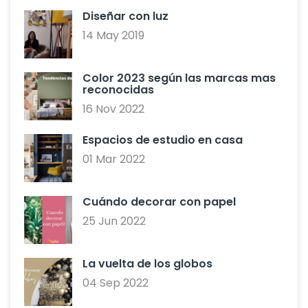
Diseñar con luz
14 May 2019
Color 2023 según las marcas mas
reconocidas
16 Nov 2022
Espacios de estudio en casa
01 Mar 2022
Cuándo decorar con papel
25 Jun 2022
La vuelta de los globos
04 Sep 2022