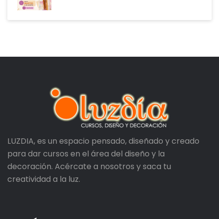
LUZDIA, es un espacio pensado, diseñado y creado
para dar cursos en el área del diseño y la
decoración. Acércate a nosotros y saca tu
creatividad a la luz.