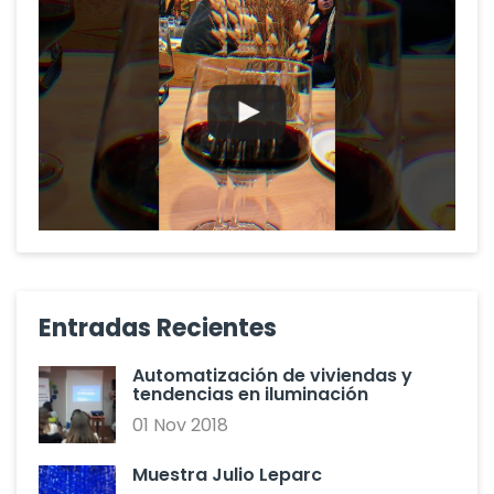
Entradas Recientes
Automatización de viviendas y
tendencias en iluminación
01 Nov 2018
Muestra Julio Leparc