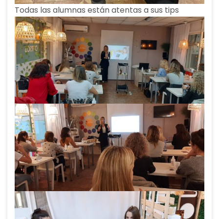
Todas las alumnas están atentas a sus tips