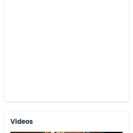
Videos