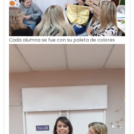
Cada alumna se fue con su paleta de colores