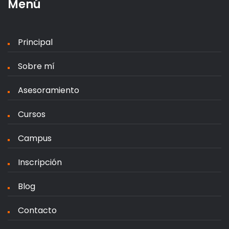
Menú
Principal
Sobre mí
Asesoramiento
Cursos
Campus
Inscripción
Blog
Contacto