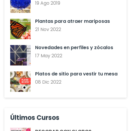
19 Ago 2019
Plantas para atraer mariposas
21 Nov 2022
Novedades en perfiles y zócalos
17 May 2022
Platos de sitio para vestir tu mesa
08 Dic 2022
Últimos Cursos