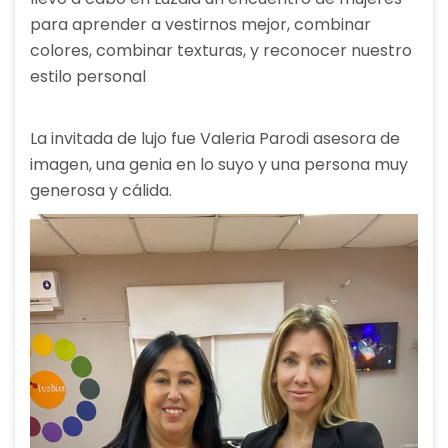
para aprender a vestirnos mejor, combinar
colores, combinar texturas, y reconocer nuestro
estilo personal
La invitada de lujo fue Valeria Parodi asesora de
imagen, una genia en lo suyo y una persona muy
generosa y cálida.