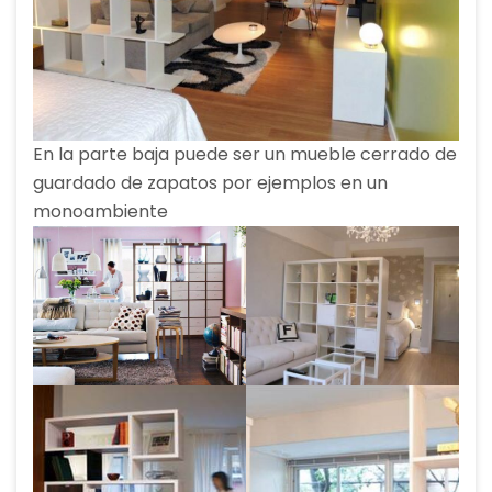
En la parte baja puede ser un mueble cerrado de
guardado de zapatos por ejemplos en un
monoambiente