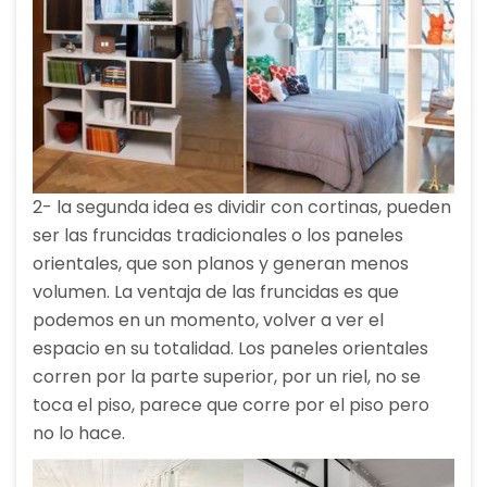
2- la segunda idea es dividir con cortinas, pueden
ser las fruncidas tradicionales o los paneles
orientales, que son planos y generan menos
volumen. La ventaja de las fruncidas es que
podemos en un momento, volver a ver el
espacio en su totalidad. Los paneles orientales
corren por la parte superior, por un riel, no se
toca el piso, parece que corre por el piso pero
no lo hace.