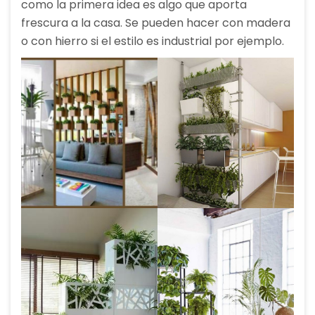
como la primera idea es algo que aporta
frescura a la casa. Se pueden hacer con madera
o con hierro si el estilo es industrial por ejemplo.