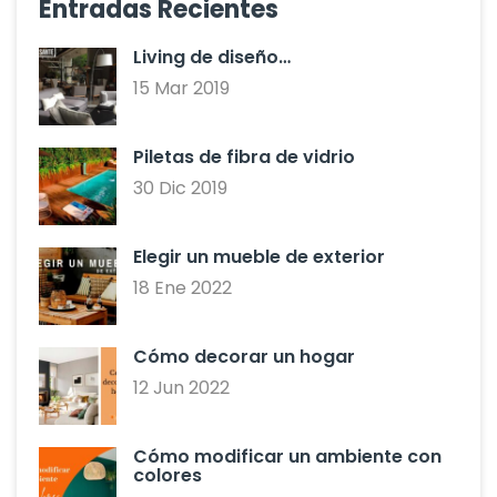
Entradas Recientes
Living de diseño…
15 Mar 2019
Piletas de fibra de vidrio
30 Dic 2019
Elegir un mueble de exterior
18 Ene 2022
Cómo decorar un hogar
12 Jun 2022
Cómo modificar un ambiente con
colores