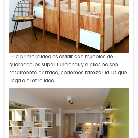
1-La primera idea es dividir con muebles de
guardado, es super funcional, y si ellos no son
totalmente cerrado, podemos tamizar la luz que
llega a el otro lado.