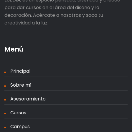
para dar cursos en el área del diseño y la
decoración. Acércate a nosotros y saca tu
creatividad a la luz.
Menú
Principal
Sobre mí
Asesoramiento
Cursos
Campus