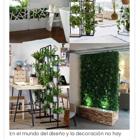
En el mundo del diseño y la decoración no hay