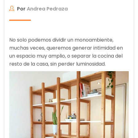
Por
Andrea Pedraza
No solo podemos dividir un monoambiente,
muchas veces, queremos generar intimidad en
un espacio muy amplio, o separar la cocina del
resto de la casa, sin perder luminosidad.