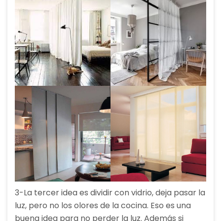
3-La tercer idea es dividir con vidrio, deja pasar la
luz, pero no los olores de la cocina. Eso es una
buena idea para no perder la luz. Además si