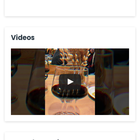
Videos