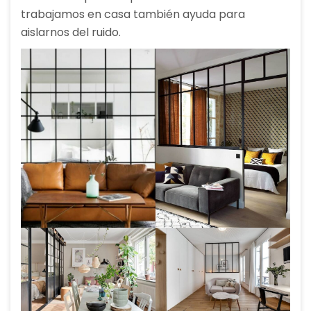
trabajamos en casa también ayuda para
aislarnos del ruido.