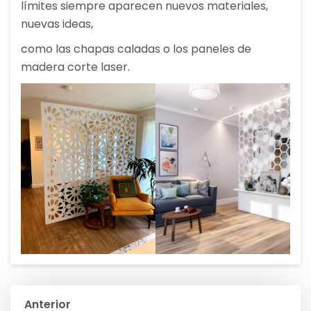
límites siempre aparecen nuevos materiales,
nuevas ideas,
como las chapas caladas o los paneles de
madera corte laser.
Navegación
Anterior