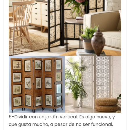
5-Dividir con un jardín vertical. Es algo nuevo, y
que gusta mucho, a pesar de no ser funcional,