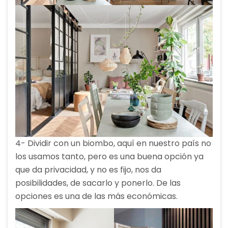
4- Dividir con un biombo, aquí en nuestro país no
los usamos tanto, pero es una buena opción ya
que da privacidad, y no es fijo, nos da
posibilidades, de sacarlo y ponerlo. De las
opciones es una de las más económicas.