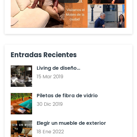
Entradas Recientes
Living de diseño…
15 Mar 2019
Piletas de fibra de vidrio
30 Dic 2019
Elegir un mueble de exterior
18 Ene 2022