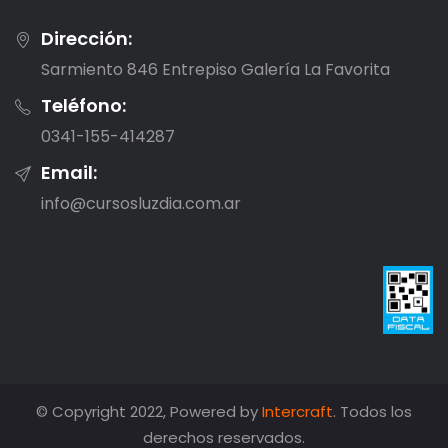
Dirección:
Sarmiento 846 Entrepiso Galería La Favorita
Teléfono:
0341-155-414287
Email:
info@cursosluzdia.com.ar
© Copyright 2022, Powered by
Intercraft
. Todos los
derechos reservados.