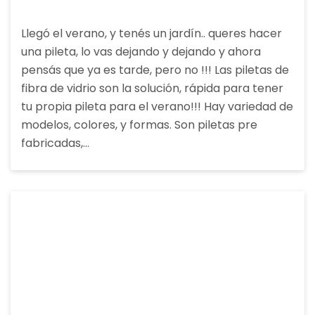
Llegó el verano, y tenés un jardín.. queres hacer
una pileta, lo vas dejando y dejando y ahora
pensás que ya es tarde, pero no !!! Las piletas de
fibra de vidrio son la solución, rápida para tener
tu propia pileta para el verano!!! Hay variedad de
modelos, colores, y formas. Son piletas pre
fabricadas,…