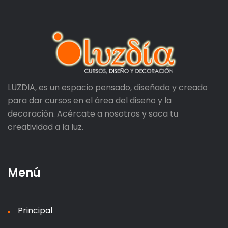
LUZDIA, es un espacio pensado, diseñado y creado
para dar cursos en el área del diseño y la
decoración. Acércate a nosotros y saca tu
creatividad a la luz.
Menú
Principal