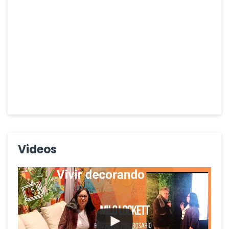
Videos