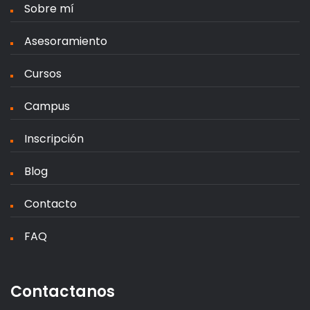
Sobre mí
Asesoramiento
Cursos
Campus
Inscripción
Blog
Contacto
FAQ
Contactanos