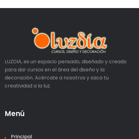
LUZDIA, es un espacio pensado, diseñado y creado
para dar cursos en el área del diseño y la
decoración. Acércate a nosotros y saca tu
creatividad a la luz.
Menú
Principal