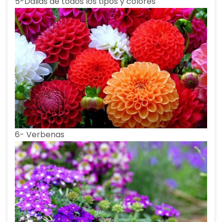
5-Dalias de todos los tipos y colores
6- Verbenas