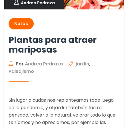
Andrea Pedraza
Notas
Plantas para atraer
mariposas
Por
Andrea Pedraza
jardin
,
Paisajismo
Sin lugar a dudas nos replanteamos todo luego
de la pandemia, y el jardín también fue re
pensado, volver a lo natural, valorar todo lo que
teníamos y no apreciamos, por ejemplo las