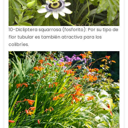
10-Dicliptera squarrosa (fosforito): Por su tipo de
flor tubular es también atractiva para los
colibríes.