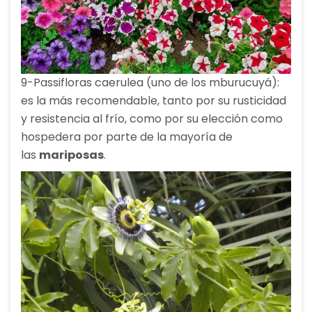
9-Passifloras caerulea (uno de los mburucuyá):
es la más recomendable, tanto por su rusticidad
y resistencia al frío, como por su elección como
hospedera por parte de la mayoría de
las
mariposas
.