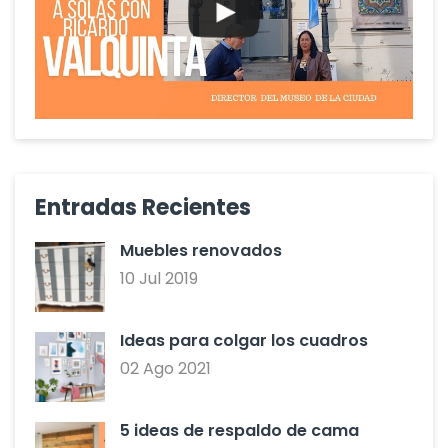
Entradas Recientes
Muebles renovados
10 Jul 2019
Ideas para colgar los cuadros
02 Ago 2021
5 ideas de respaldo de cama