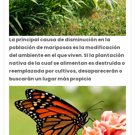
La principal causa de disminución en la
población de mariposas es la modificación
del ambiente en el que viven. Si la plantación
nativa de la cual se alimentan es destruida o
reemplazada por cultivos, desaparecerán o
buscarán un lugar más propicio