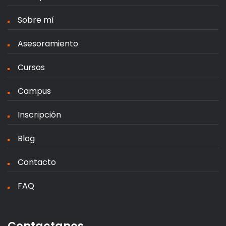
Sobre mí
Asesoramiento
Cursos
Campus
Inscripción
Blog
Contacto
FAQ