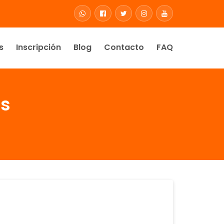
s
Inscripción
Blog
Contacto
FAQ
es