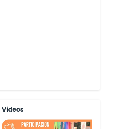
Videos