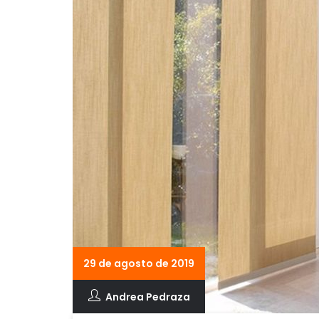
29 de agosto de 2019
Andrea Pedraza