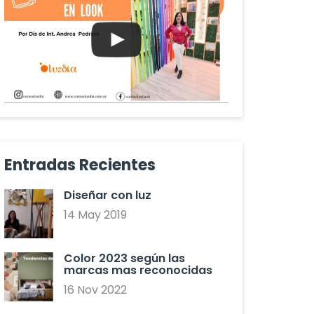
Entradas Recientes
Diseñar con luz
14 May 2019
Color 2023 según las
marcas mas reconocidas
16 Nov 2022