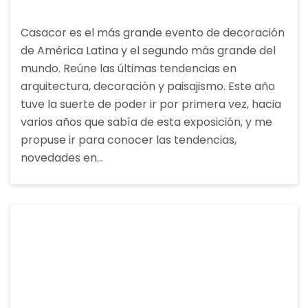
Casacor es el más grande evento de decoración
de América Latina y el segundo más grande del
mundo. Reúne las últimas tendencias en
arquitectura, decoración y paisajismo. Este año
tuve la suerte de poder ir por primera vez, hacia
varios años que sabía de esta exposición, y me
propuse ir para conocer las tendencias,
novedades en…