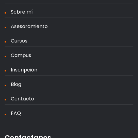
Sobre mí
Asesoramiento
Cursos
Campus
Inscripción
Blog
Contacto
FAQ
Contactanos