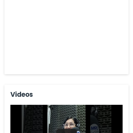
Videos