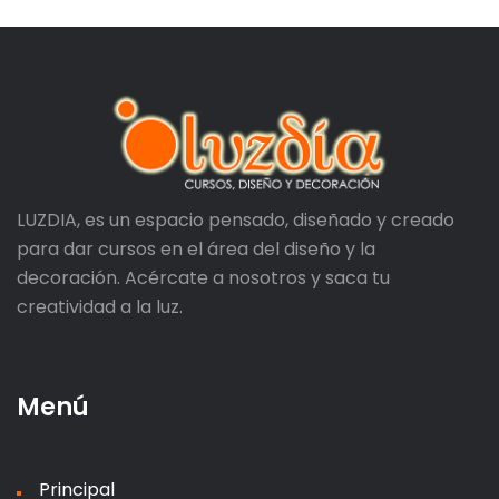
LUZDIA, es un espacio pensado, diseñado y creado
para dar cursos en el área del diseño y la
decoración. Acércate a nosotros y saca tu
creatividad a la luz.
Menú
Principal