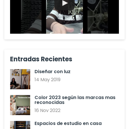
Entradas Recientes
Diseñar con luz
14 May 2019
Color 2023 según las marcas mas
reconocidas
16 Nov 2022
Espacios de estudio en casa