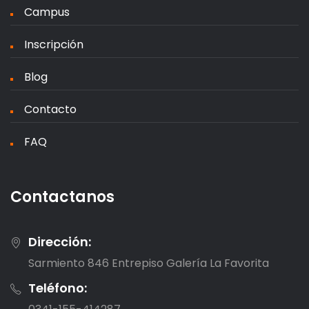
Campus
Inscripción
Blog
Contacto
FAQ
Contactanos
Dirección:
Sarmiento 846 Entrepiso Galería La Favorita
Teléfono: