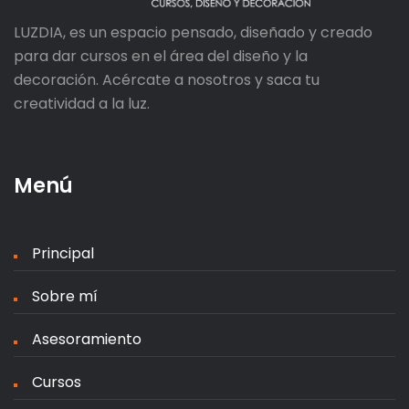
LUZDIA, es un espacio pensado, diseñado y creado
para dar cursos en el área del diseño y la
decoración. Acércate a nosotros y saca tu
creatividad a la luz.
Menú
Principal
Sobre mí
Asesoramiento
Cursos