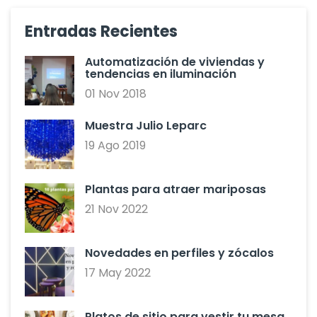
Entradas Recientes
Automatización de viviendas y
tendencias en iluminación
01 Nov 2018
Muestra Julio Leparc
19 Ago 2019
Plantas para atraer mariposas
21 Nov 2022
Novedades en perfiles y zócalos
17 May 2022
Platos de sitio para vestir tu mesa