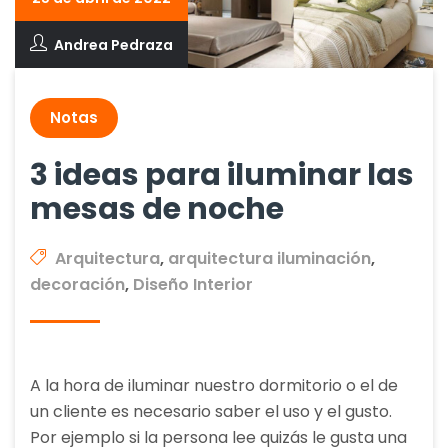
Andrea Pedraza
Notas
3 ideas para iluminar las
mesas de noche
Arquitectura
,
arquitectura iluminación
,
decoración
,
Diseño Interior
A la hora de iluminar nuestro dormitorio o el de
un cliente es necesario saber el uso y el gusto.
Por ejemplo si la persona lee quizás le gusta una