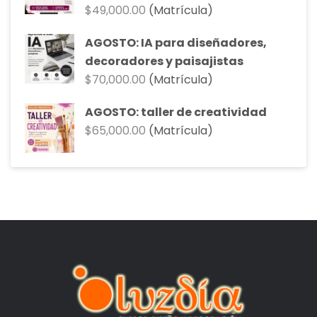
$
49,000.00
(Matrícula)
AGOSTO: IA para diseñadores,
decoradores y paisajistas
$
70,000.00
(Matrícula)
AGOSTO: taller de creatividad
$
65,000.00
(Matrícula)