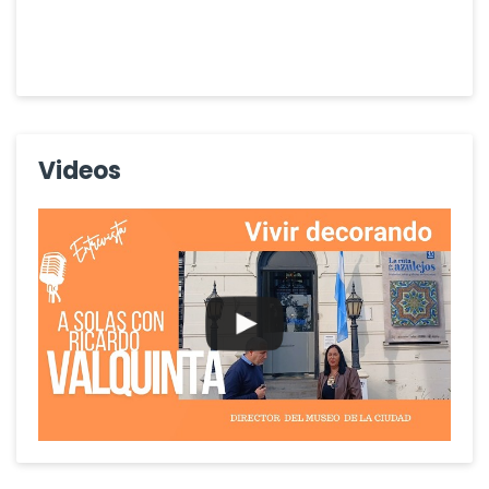
Videos