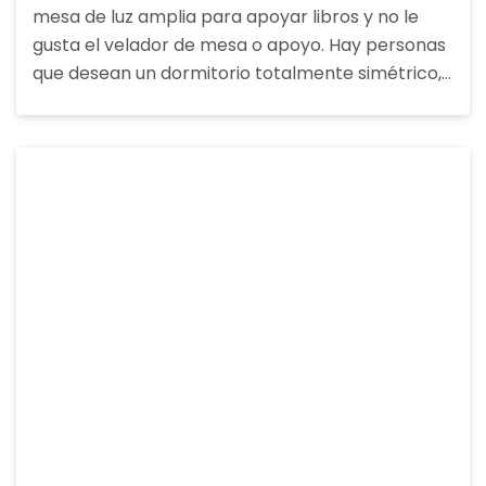
mesa de luz amplia para apoyar libros y no le
gusta el velador de mesa o apoyo. Hay personas
que desean un dormitorio totalmente simétrico,…