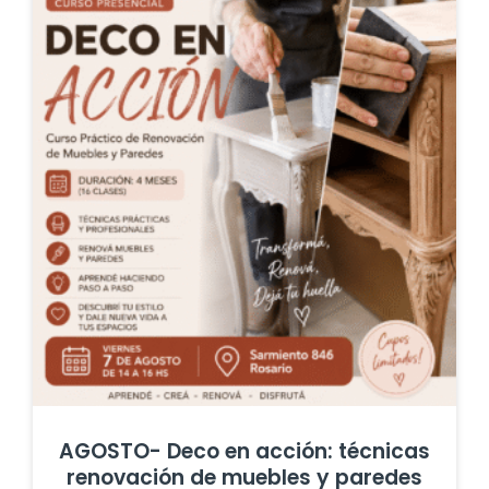
AGOSTO- Deco en acción: técnicas
renovación de muebles y paredes