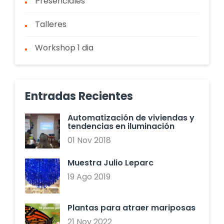
Presenciales
Talleres
Workshop 1 dia
Entradas Recientes
Automatización de viviendas y
tendencias en iluminación
01 Nov 2018
Muestra Julio Leparc
19 Ago 2019
Plantas para atraer mariposas
21 Nov 2022