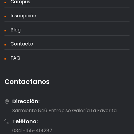
Campus
Inscripción
Blog
Contacto
FAQ
Contactanos
Dirección:
Sarmiento 846 Entrepiso Galería La Favorita
Teléfono:
0341-155-414287