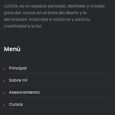
LUZDIA, es un espacio pensado, diseñado y creado
para dar cursos en el área del diseño y la
decoración. Acércate a nosotros y saca tu
creatividad a la luz.
Menú
Principal
Sobre mí
Asesoramiento
Cursos