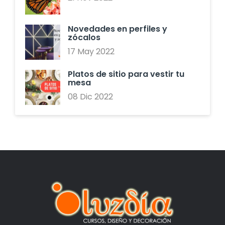
Novedades en perfiles y
zócalos
17 May 2022
Platos de sitio para vestir tu
mesa
08 Dic 2022