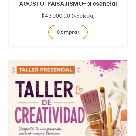
AGOSTO: PAISAJISMO-presencial
$
49,000.00
(Matrícula)
Comprar