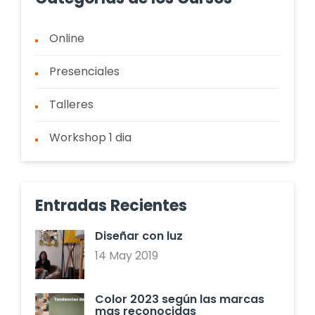
Online
Presenciales
Talleres
Workshop 1 dia
Entradas Recientes
Diseñar con luz
14 May 2019
Color 2023 según las marcas
mas reconocidas