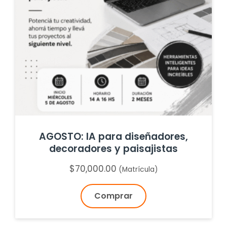
AGOSTO: IA para diseñadores,
decoradores y paisajistas
$
70,000.00
(Matrícula)
Comprar