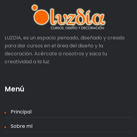
LUZDIA, es un espacio pensado, diseñado y creado
para dar cursos en el área del diseño y la
decoración. Acércate a nosotros y saca tu
creatividad a la luz.
Menú
Principal
Sobre mí