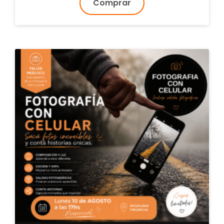
Comprar