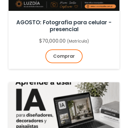
AGOSTO: Fotografia para celular -
presencial
$
70,000.00
(Matrícula)
Comprar