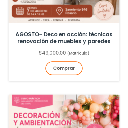
AGOSTO- Deco en acción: técnicas
renovación de muebles y paredes
$
49,000.00
(Matrícula)
Comprar