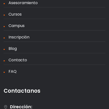
Asesoramiento
Cursos
Campus
Inscripción
Blog
Contacto
FAQ
Contactanos
Dirección: