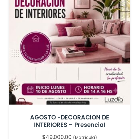
AGOSTO -DECORACION DE
INTERIORES – Presencial
$
49,000.00
(Matrícula)