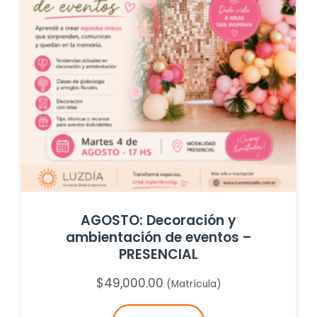
AGOSTO: Decoración y
ambientación de eventos –
PRESENCIAL
$
49,000.00
(Matrícula)