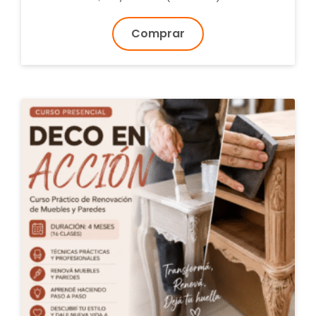
Comprar