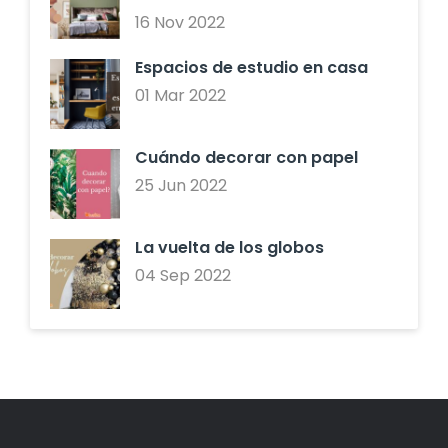
16 Nov 2022
Espacios de estudio en casa
01 Mar 2022
Cuándo decorar con papel
25 Jun 2022
La vuelta de los globos
04 Sep 2022