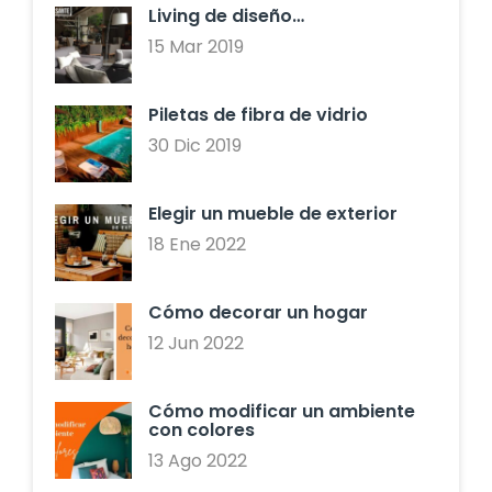
Living de diseño…
15 Mar 2019
Piletas de fibra de vidrio
30 Dic 2019
Elegir un mueble de exterior
18 Ene 2022
Cómo decorar un hogar
12 Jun 2022
Cómo modificar un ambiente
con colores
13 Ago 2022