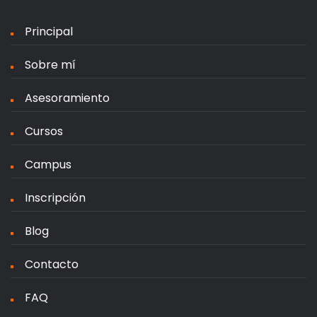
Principal
Sobre mí
Asesoramiento
Cursos
Campus
Inscripción
Blog
Contacto
FAQ