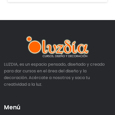
LUZDIA, es un espacio pensado, diseñado y creado
para dar cursos en el área del diseño y la
decoración. Acércate a nosotros y saca tu
creatividad a la luz.
Menú