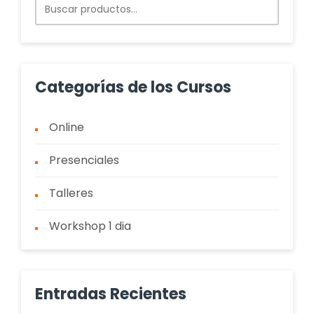
Buscar
por:
Categorías de los Cursos
Online
Presenciales
Talleres
Workshop 1 dia
Entradas Recientes