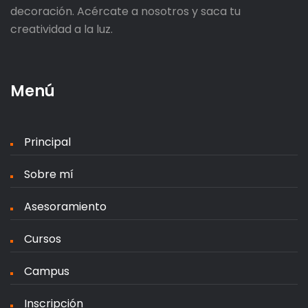
decoración. Acércate a nosotros y saca tu
creatividad a la luz.
Menú
Principal
Sobre mí
Asesoramiento
Cursos
Campus
Inscripción