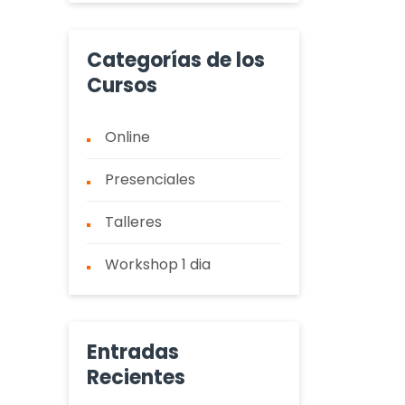
Categorías de los
Cursos
Online
Presenciales
Talleres
Workshop 1 dia
Entradas
Recientes