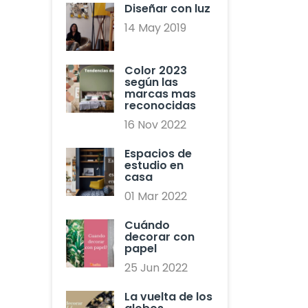
Diseñar con luz
14 May 2019
Color 2023
según las
marcas mas
reconocidas
16 Nov 2022
Espacios de
estudio en
casa
01 Mar 2022
Cuándo
decorar con
papel
25 Jun 2022
La vuelta de los