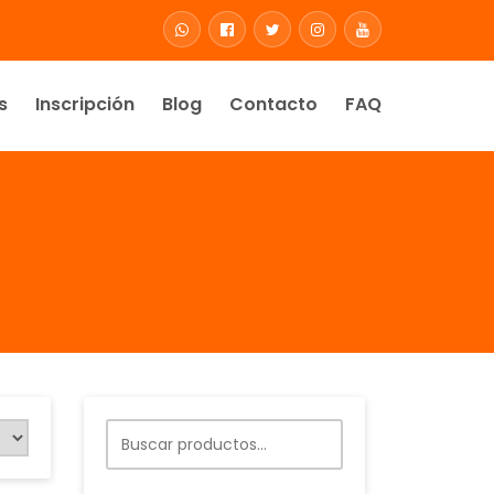
s
Inscripción
Blog
Contacto
FAQ
Buscar
por: