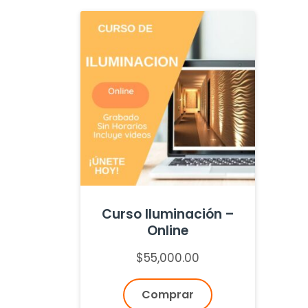
Curso Iluminación –
Online
$
55,000.00
Comprar