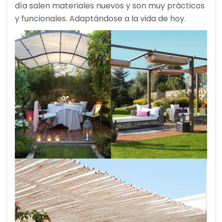
día salen materiales nuevos y son muy prácticos
y funcionales. Adaptándose a la vida de hoy.