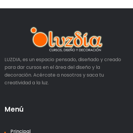
LUZDIA, es un espacio pensado, diseñado y creado
para dar cursos en el área del diseño y la
decoración. Acércate a nosotros y saca tu
creatividad a la luz.
Menú
Principal