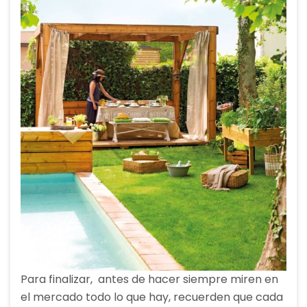
Para finalizar, antes de hacer siempre miren en
el mercado todo lo que hay, recuerden que cada