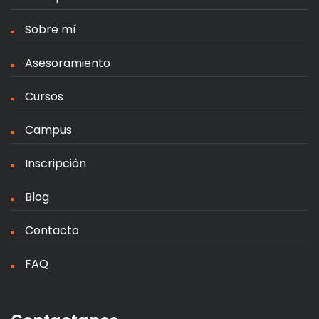
Sobre mí
Asesoramiento
Cursos
Campus
Inscripción
Blog
Contacto
FAQ