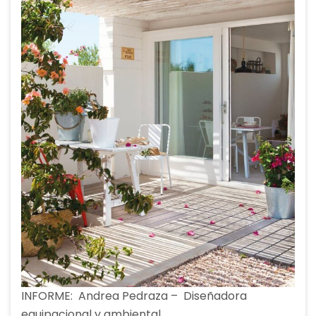
INFORME: Andrea Pedraza – Diseñadora
equipacional y ambiental.