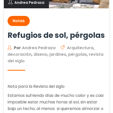
Andrea Pedraza
Notas
Refugios de sol, pérgolas
Por
Andrea Pedraza
Arquitectura
,
decoración
,
diseno
,
jardines
,
pérgolas
,
revista
del siglo
Nota para la Revista del siglo
Estamos sufriendo días de mucho calor y es casi
imposible estar muchas horas al sol, sin estar
bajo un techo, al menos si queremos almorzar o