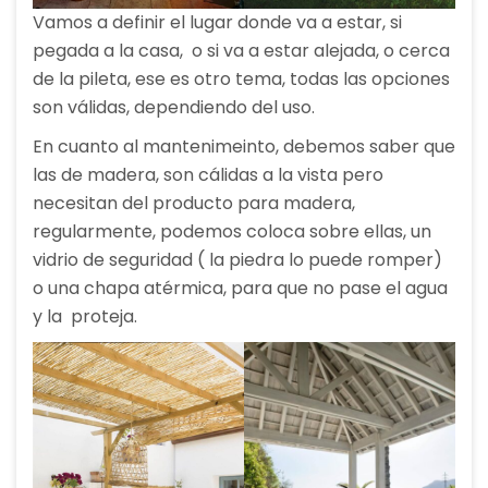
Vamos a definir el lugar donde va a estar, si
pegada a la casa, o si va a estar alejada, o cerca
de la pileta, ese es otro tema, todas las opciones
son válidas, dependiendo del uso.
En cuanto al mantenimeinto, debemos saber que
las de madera, son cálidas a la vista pero
necesitan del producto para madera,
regularmente, podemos coloca sobre ellas, un
vidrio de seguridad ( la piedra lo puede romper)
o una chapa atérmica, para que no pase el agua
y la proteja.