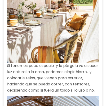
Si tenemos poco espacio y la pérgola va a sacar
luz natural a la casa, podemos elegir hierro, y
colocarle telas, que vienen para exterior,
haciendo que se pueda correr, con tensores,
decidiendo como si fuera un toldo si lo uso o no.