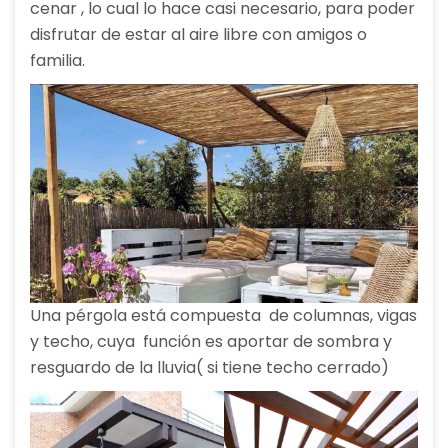
cenar , lo cual lo hace casi necesario, para poder
disfrutar de estar al aire libre con amigos o
familia.
Una pérgola está compuesta de columnas, vigas
y techo, cuya función es aportar de sombra y
resguardo de la lluvia( si tiene techo cerrado)