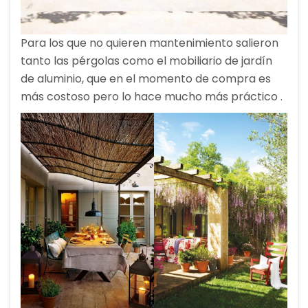
Para los que no quieren mantenimiento salieron
tanto las pérgolas como el mobiliario de jardín
de aluminio, que en el momento de compra es
más costoso pero lo hace mucho más práctico .