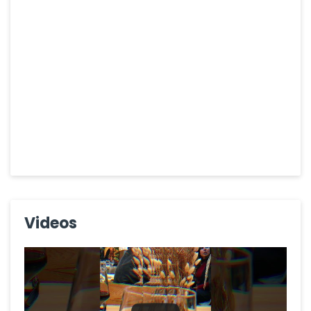
Videos