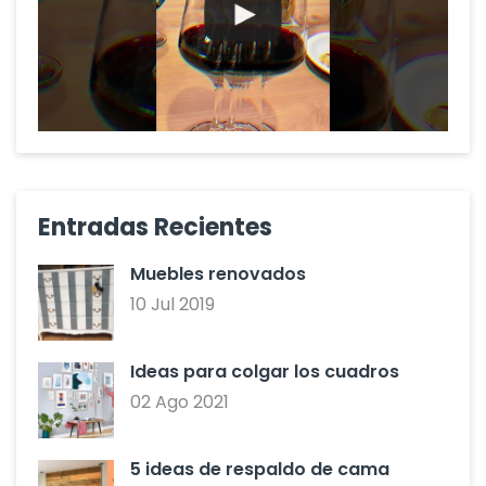
Entradas Recientes
Muebles renovados
10 Jul 2019
Ideas para colgar los cuadros
02 Ago 2021
5 ideas de respaldo de cama