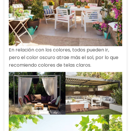
En relación con los colores, todos pueden ir,
pero el color oscuro atrae más el sol, por lo que
recomiendo colores de telas claros.