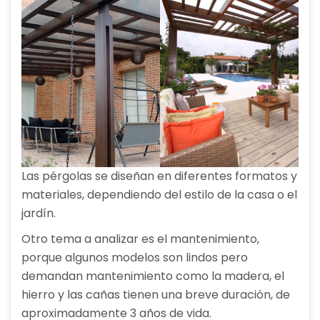
Las pérgolas se diseñan en diferentes formatos y
materiales, dependiendo del estilo de la casa o el
jardín.
Otro tema a analizar es el mantenimiento,
porque algunos modelos son lindos pero
demandan mantenimiento como la madera, el
hierro y las cañas tienen una breve duración, de
aproximadamente 3 años de vida.