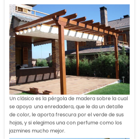
Un clásico es la pérgola de madera sobre la cual
se apoya una enredadera, que le da un detalle
de color, le aporta frescura por el verde de sus
hojas, y si elegimos una con perfume como los
jazmines mucho mejor.