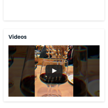
Videos