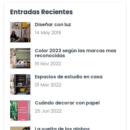
Entradas Recientes
Diseñar con luz
14 May 2019
Color 2023 según las marcas mas
reconocidas
16 Nov 2022
Espacios de estudio en casa
01 Mar 2022
Cuándo decorar con papel
25 Jun 2022
La vuelta de los globos