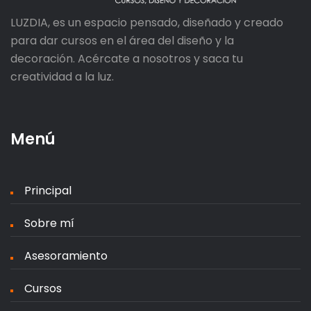
LUZDIA, es un espacio pensado, diseñado y creado
para dar cursos en el área del diseño y la
decoración. Acércate a nosotros y saca tu
creatividad a la luz.
Menú
Principal
Sobre mí
Asesoramiento
Cursos