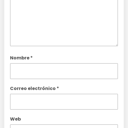
Nombre
*
Correo electrónico
*
Web