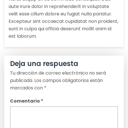
aute irure dolor in reprehenderit in voluptate
velit esse cillum dolore eu fugiat nulla pariatur.
Excepteur sint occaecat cupidatat non proident,
sunt in culpa qui officia deserunt mollit anim id
est laborum.
Deja una respuesta
Tu dirección de correo electrónico no será
publicada.
Los campos obligatorios están
marcados con
*
Comentario
*