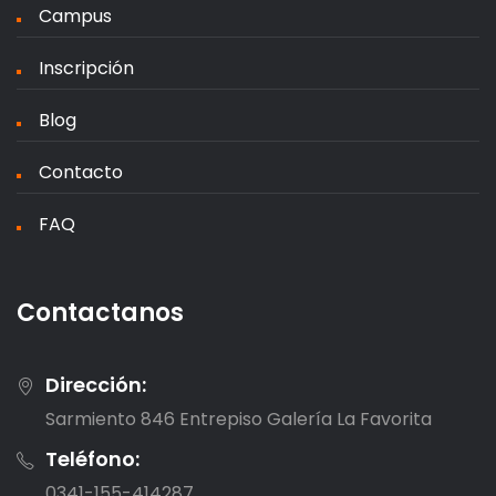
Campus
Inscripción
Blog
Contacto
FAQ
Contactanos
Dirección:
Sarmiento 846 Entrepiso Galería La Favorita
Teléfono:
0341-155-414287