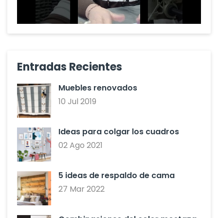
Entradas Recientes
Muebles renovados
10 Jul 2019
Ideas para colgar los cuadros
02 Ago 2021
5 ideas de respaldo de cama
27 Mar 2022