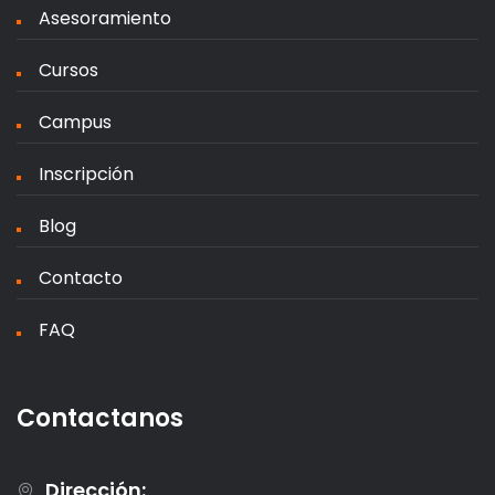
Asesoramiento
Cursos
Campus
Inscripción
Blog
Contacto
FAQ
Contactanos
Dirección: