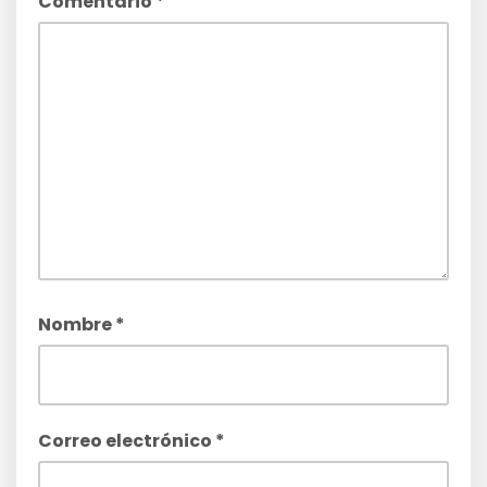
Comentario
*
Nombre
*
Correo electrónico
*