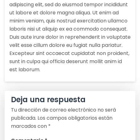
adipiscing elit, sed do eiusmod tempor incididunt
ut labore et dolore magna aliqua. Ut enim ad
minim veniam, quis nostrud exercitation ullamco
laboris nisi ut aliquip ex ea commodo consequat.
Duis aute irure dolor in reprehenderit in voluptate
velit esse cillum dolore eu fugiat nulla pariatur.
Excepteur sint occaecat cupidatat non proident,
sunt in culpa qui officia deserunt mollit anim id
est laborum.
Deja una respuesta
Tu dirección de correo electrónico no será
publicada.
Los campos obligatorios están
marcados con
*