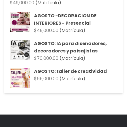
$
49,000.00
(Matrícula)
AGOSTO -DECORACION DE
INTERIORES - Presencial
$
49,000.00
(Matrícula)
AGOSTO: IA para diseñadores,
decoradores y paisajistas
$
70,000.00
(Matrícula)
AGOSTO: taller de creatividad
$
65,000.00
(Matrícula)