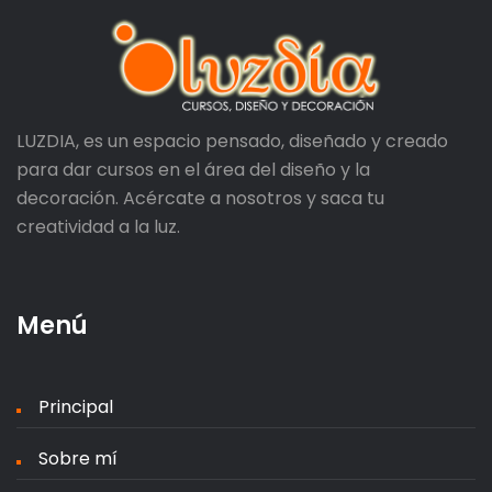
LUZDIA, es un espacio pensado, diseñado y creado
para dar cursos en el área del diseño y la
decoración. Acércate a nosotros y saca tu
creatividad a la luz.
Menú
Principal
Sobre mí