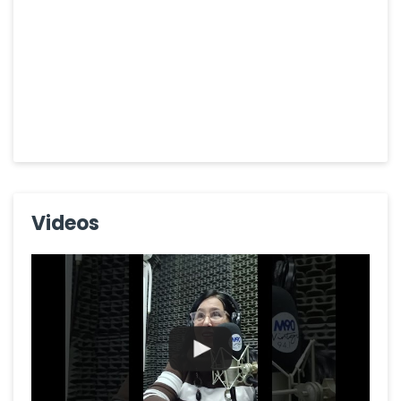
Videos