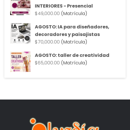
INTERIORES - Presencial
$
49,000.00
(Matrícula)
AGOSTO: IA para diseñadores,
decoradores y paisajistas
$
70,000.00
(Matrícula)
AGOSTO: taller de creatividad
$
65,000.00
(Matrícula)