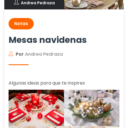
Andrea Pedraza
Notas
Mesas navidenas
Por
Andrea Pedraza
Algunas ideas para que te inspires