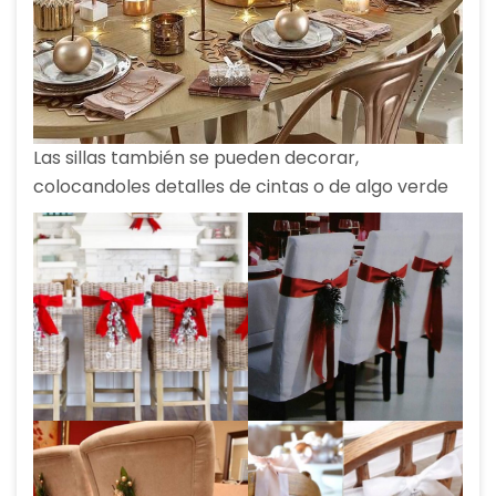
Las sillas también se pueden decorar,
colocandoles detalles de cintas o de algo verde