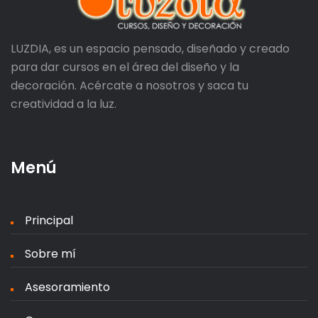
LUZDIA, es un espacio pensado, diseñado y creado
para dar cursos en el área del diseño y la
decoración. Acércate a nosotros y saca tu
creatividad a la luz.
Menú
Principal
Sobre mí
Asesoramiento