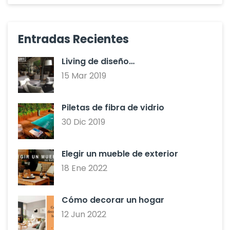
Entradas Recientes
Living de diseño…
15 Mar 2019
Piletas de fibra de vidrio
30 Dic 2019
Elegir un mueble de exterior
18 Ene 2022
Cómo decorar un hogar
12 Jun 2022