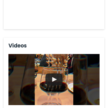
Videos