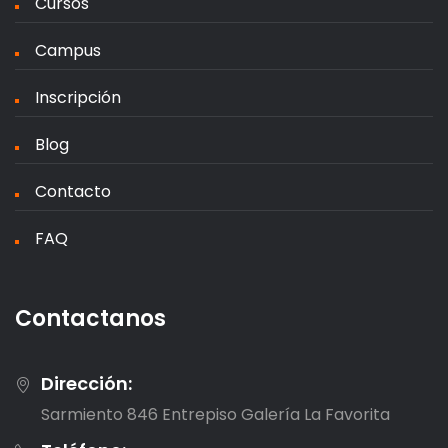
Cursos
Campus
Inscripción
Blog
Contacto
FAQ
Contactanos
Dirección:
Sarmiento 846 Entrepiso Galería La Favorita