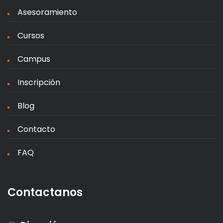
Asesoramiento
Cursos
Campus
Inscripción
Blog
Contacto
FAQ
Contactanos