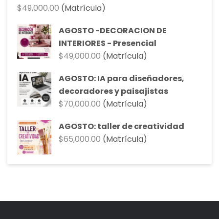
$
49,000.00
(Matrícula)
AGOSTO -DECORACION DE
INTERIORES - Presencial
$
49,000.00
(Matrícula)
AGOSTO: IA para diseñadores,
decoradores y paisajistas
$
70,000.00
(Matrícula)
AGOSTO: taller de creatividad
$
65,000.00
(Matrícula)