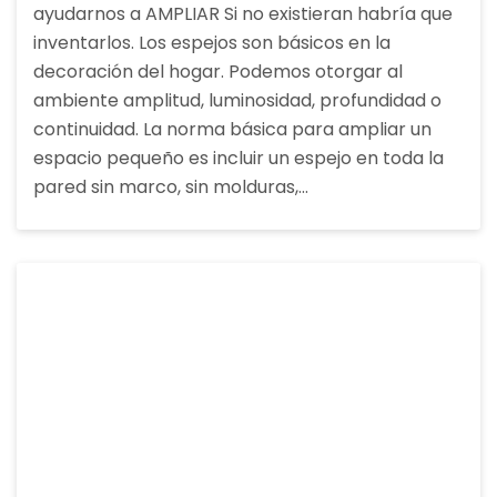
ayudarnos a AMPLIAR Si no existieran habría que
inventarlos. Los espejos son básicos en la
decoración del hogar. Podemos otorgar al
ambiente amplitud, luminosidad, profundidad o
continuidad. La norma básica para ampliar un
espacio pequeño es incluir un espejo en toda la
pared sin marco, sin molduras,…