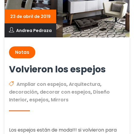
23 de abril de 2019
Andrea Pedraza
Notas
Volvieron los espejos
Ampliar con espejos
,
Arquitectura
,
decoración
,
decorar con espejos
,
Diseño
Interior
,
espejos
,
Mirrors
Los espejos están de moda!!! si volvieron para