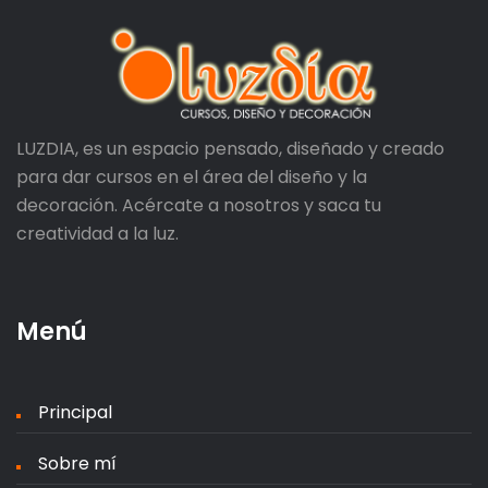
LUZDIA, es un espacio pensado, diseñado y creado
para dar cursos en el área del diseño y la
decoración. Acércate a nosotros y saca tu
creatividad a la luz.
Menú
Principal
Sobre mí