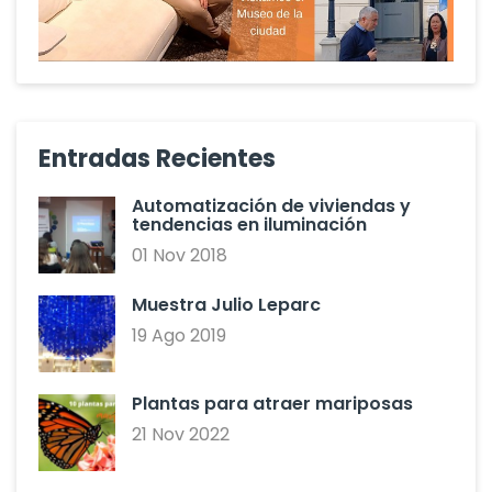
Entradas Recientes
Automatización de viviendas y
tendencias en iluminación
01 Nov 2018
Muestra Julio Leparc
19 Ago 2019
Plantas para atraer mariposas
21 Nov 2022