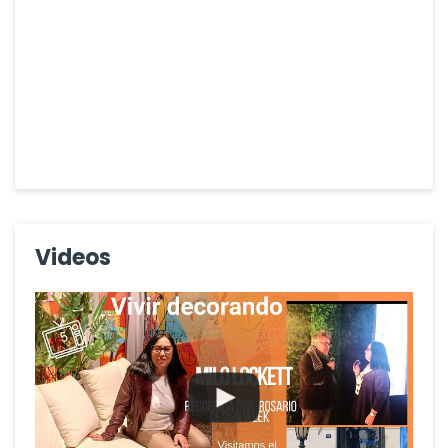
Videos