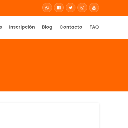
s
Inscripción
Blog
Contacto
FAQ