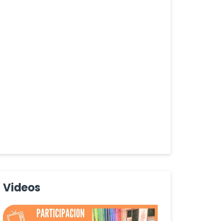
Videos