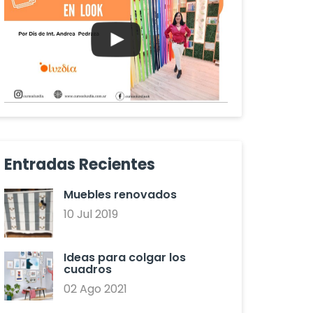
Entradas Recientes
Muebles renovados
10 Jul 2019
Ideas para colgar los
cuadros
02 Ago 2021