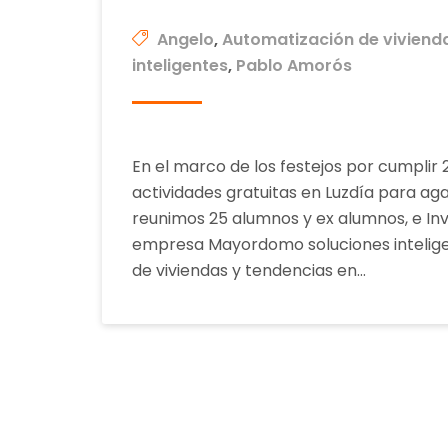
Angelo
,
Automatización de viviend
inteligentes
,
Pablo Amorós
En el marco de los festejos por cumplir
actividades gratuitas en Luzdía para ag
reunimos 25 alumnos y ex alumnos, e Inv
empresa Mayordomo soluciones intelige
de viviendas y tendencias en…