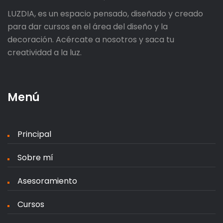
LUZDIA, es un espacio pensado, diseñado y creado
para dar cursos en el área del diseño y la
decoración. Acércate a nosotros y saca tu
creatividad a la luz.
Menú
Principal
Sobre mí
Asesoramiento
Cursos