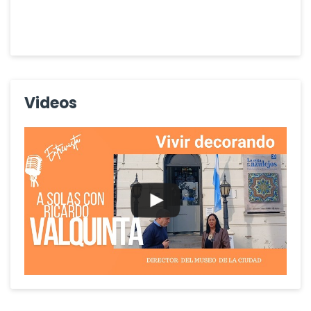
Videos