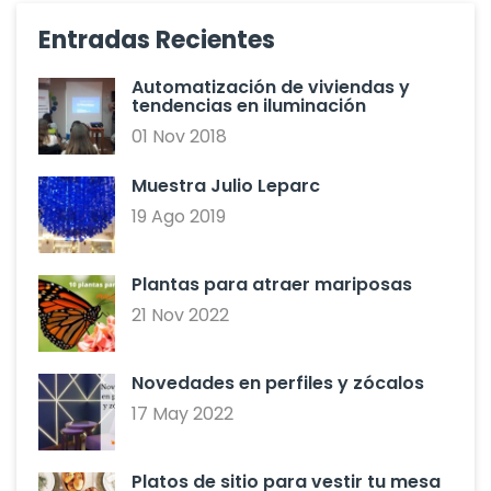
Entradas Recientes
Automatización de viviendas y
tendencias en iluminación
01 Nov 2018
Muestra Julio Leparc
19 Ago 2019
Plantas para atraer mariposas
21 Nov 2022
Novedades en perfiles y zócalos
17 May 2022
Platos de sitio para vestir tu mesa