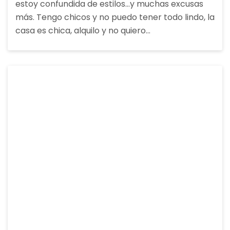
estoy confundida de estilos…y muchas excusas
más. Tengo chicos y no puedo tener todo lindo, la
casa es chica, alquilo y no quiero…