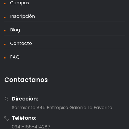
Campus
Inscripción
Blog
Contacto
FAQ
Contactanos
Dirección:
Sarmiento 846 Entrepiso Galería La Favorita
Teléfono:
0341-155-414287