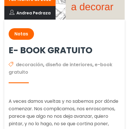
Andrea Pedraza
Notas
E- BOOK GRATUITO
decoración
,
diseño de interiores
,
e-book
gratuito
A veces damos vueltas y no sabemos por dónde
comenzar. Nos complicamos, nos enroscamos,
parece que algo no nos deja avanzar, quiero
pintar, y no lo hago, no se que cortina poner,