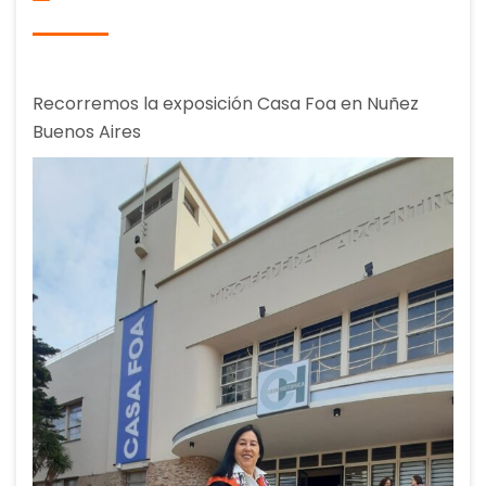
Recorremos la exposición Casa Foa en Nuñez
Buenos Aires