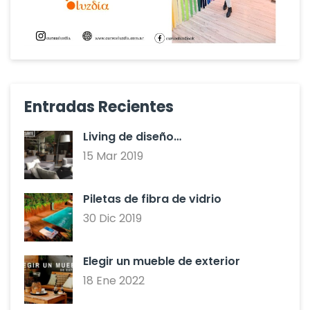
Entradas Recientes
Living de diseño…
15 Mar 2019
Piletas de fibra de vidrio
30 Dic 2019
Elegir un mueble de exterior
18 Ene 2022