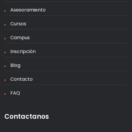
Asesoramiento
Cursos
Campus
Inscripción
Blog
Contacto
FAQ
Contactanos