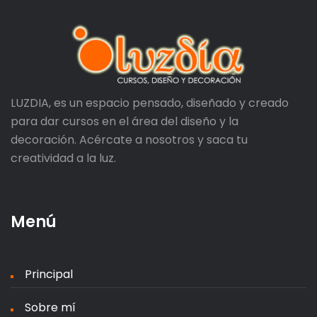
LUZDIA, es un espacio pensado, diseñado y creado
para dar cursos en el área del diseño y la
decoración. Acércate a nosotros y saca tu
creatividad a la luz.
Menú
Principal
Sobre mí