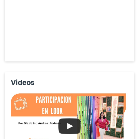
Videos