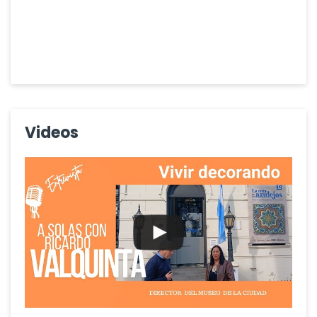
Videos