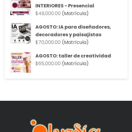
INTERIORES - Presencial
$
49,000.00
(Matrícula)
AGOSTO: IA para diseñadores,
decoradores y paisajistas
$
70,000.00
(Matrícula)
AGOSTO: taller de creatividad
$
65,000.00
(Matrícula)