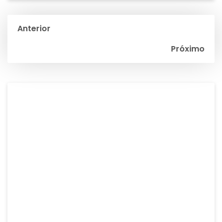
Anterior
Próximo