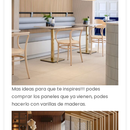
Mas ideas para que te inspires!!! podes
comprar los paneles que ya vienen, podes
hacerlo con varillas de maderas.