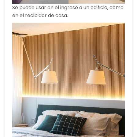
Se puede usar en el ingreso a un edificio, como
en el recibidor de casa.