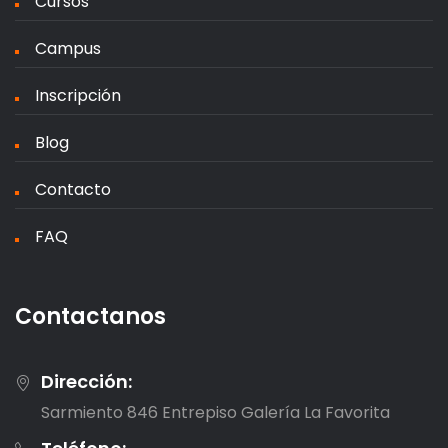
Cursos
Campus
Inscripción
Blog
Contacto
FAQ
Contactanos
Dirección:
Sarmiento 846 Entrepiso Galería La Favorita