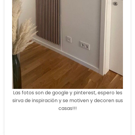
Las fotos son de google y pinterest, espero les
sirva de inspiración y se motiven y decoren sus
casas!!!