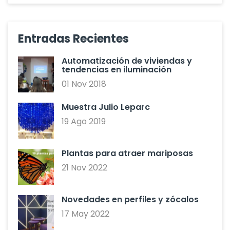
Entradas Recientes
Automatización de viviendas y
tendencias en iluminación
01 Nov 2018
Muestra Julio Leparc
19 Ago 2019
Plantas para atraer mariposas
21 Nov 2022
Novedades en perfiles y zócalos
17 May 2022