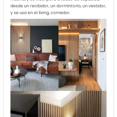
desde un recibidor, un dormintorio, un vestidor,
y se usa en el living, comedor.