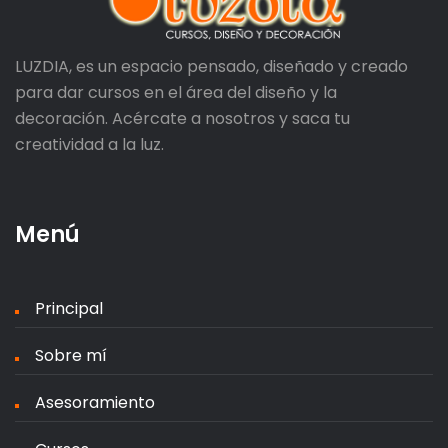
LUZDIA, es un espacio pensado, diseñado y creado
para dar cursos en el área del diseño y la
decoración. Acércate a nosotros y saca tu
creatividad a la luz.
Menú
Principal
Sobre mí
Asesoramiento