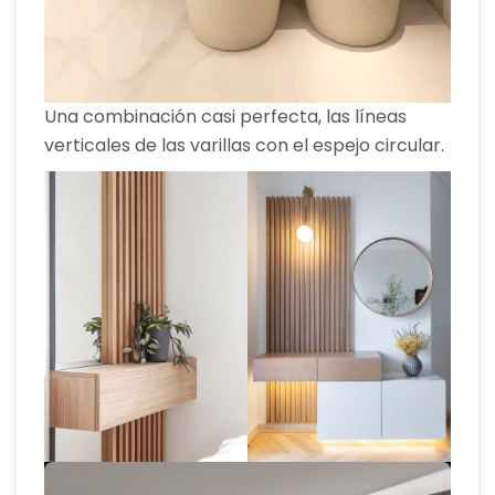
Una combinación casi perfecta, las líneas
verticales de las varillas con el espejo circular.