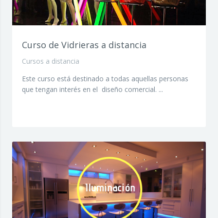
Curso de Vidrieras a distancia
Cursos a distancia
Este curso está destinado a todas aquellas personas
que tengan interés en el diseño comercial. ...