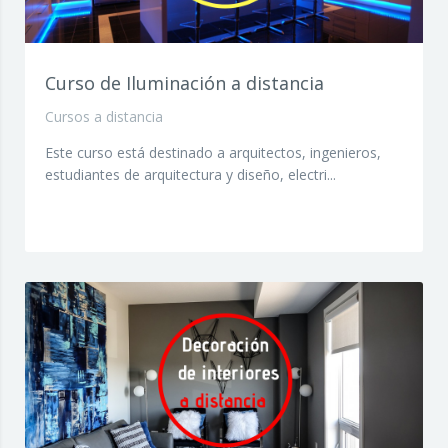
Curso de Iluminación a distancia
Cursos a distancia
Este curso está destinado a arquitectos, ingenieros,
estudiantes de arquitectura y diseño, electri...